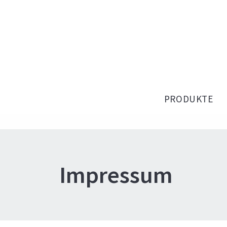
PRODUKTE
Impressum