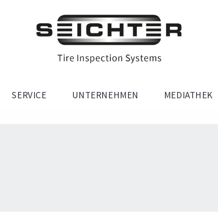
SERVICE
UNTERNEHMEN
MEDIATHEK