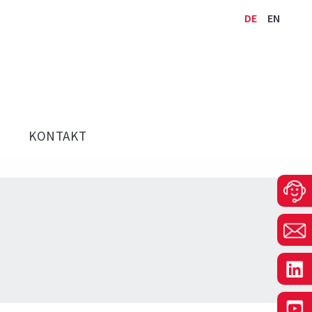
DE
EN
KONTAKT