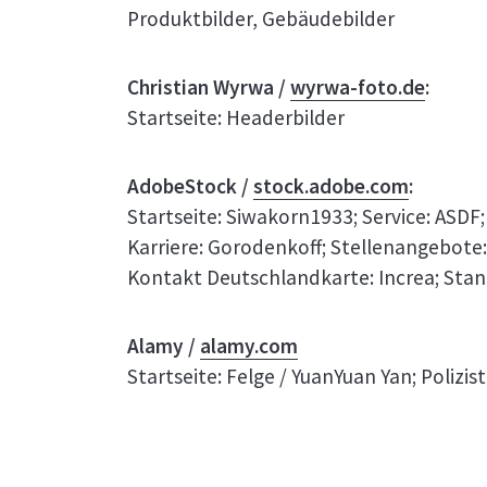
Produktbilder, Gebäudebilder
Christian Wyrwa /
wyrwa-foto.de
:
Startseite: Headerbilder
AdobeStock /
stock.adobe.com
:
Startseite: Siwakorn1933; Service: ASDF
Karriere: Gorodenkoff; Stellenangebote:
Kontakt Deutschlandkarte: Increa; Stan
Alamy /
alamy.com
Startseite: Felge / YuanYuan Yan; Polizi