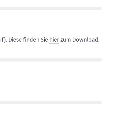
f). Diese finden Sie
hier
zum Download.