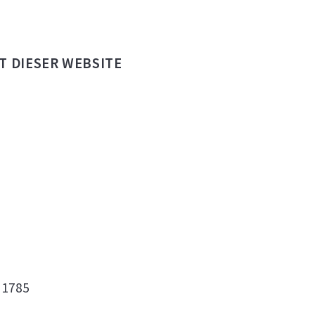
T DIESER WEBSITE
 1785