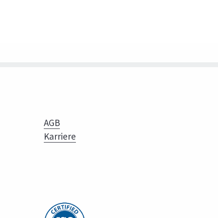
AGB
Karriere