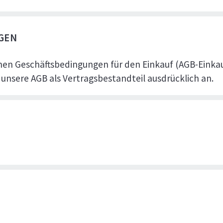
GEN
nen Geschäftsbedingungen für den Einkauf (AGB-Einkau
 unsere AGB als Vertragsbestandteil ausdrücklich an.