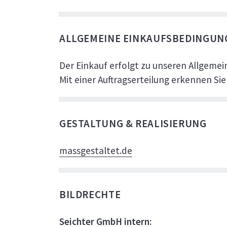
ALLGEMEINE EINKAUFSBEDINGUN
Der Einkauf erfolgt zu unseren Allgemei
Mit einer Auftragserteilung erkennen Sie
GESTALTUNG & REALISIERUNG
massgestaltet.de
BILDRECHTE
Seichter GmbH intern: