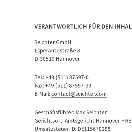
VERANTWORTLICH FÜR DEN INHAL
Seichter GmbH
Esperantostraße 8
D-30519 Hannover
Tel.: +49 (511) 87597-0
Fax: +49 (511) 87597-39
E-Mail:
contact@seichter.com
Geschäftsführer: Max Seichter
Gerichtsort: Amtsgericht Hannover HRB
Umsatzsteuer ID: DE115670288