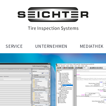
SERVICE
UNTERNEHMEN
MEDIATHEK