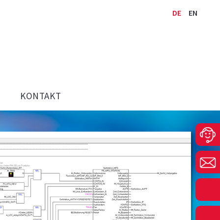
DE
EN
KONTAKT