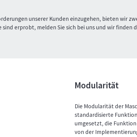
forderungen unserer Kunden einzugehen, bieten wir zw
ind erprobt, melden Sie sich bei uns und wir finden d
Modularität
Die Modularität der Masc
standardisierte Funktion
umgesetzt, die Funktion
von der Implementierung