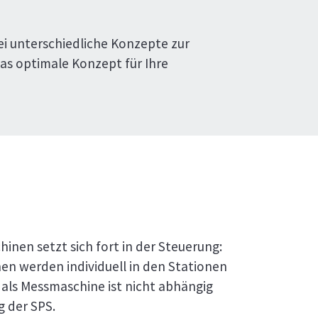
ei unterschiedliche Konzepte zur
as optimale Konzept für Ihre
hinen setzt sich fort in der Steuerung:
en werden individuell in den Stationen
 als Messmaschine ist nicht abhängig
 der SPS.