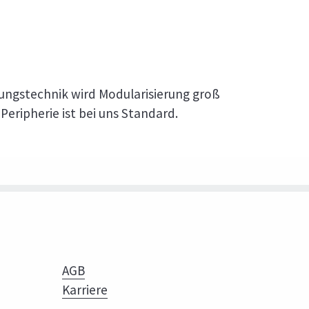
rungstechnik wird Modularisierung groß
Peripherie ist bei uns Standard.
AGB
Karriere