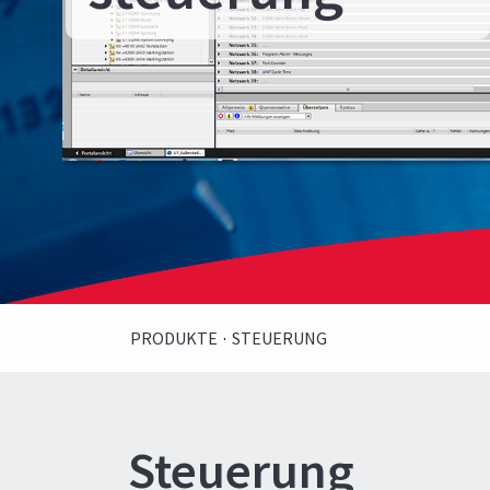
PRODUKTE
·
STEUERUNG
Steuerung